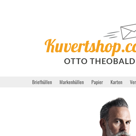
Briefhüllen
Markenhüllen
Papier
Karten
Ve