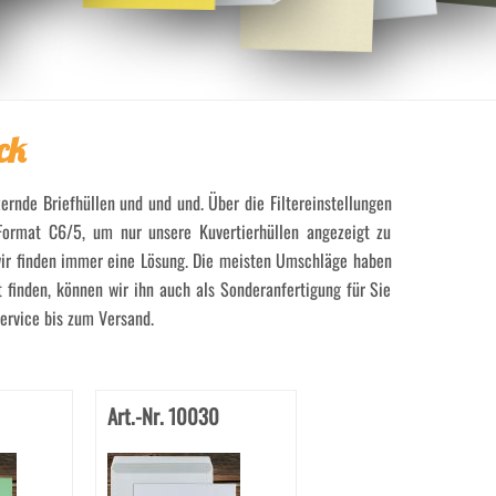
ck
zernde Briefhüllen und und und. Über die Filtereinstellungen
Format C6/5, um nur unsere Kuvertierhüllen angezeigt zu
 wir finden immer eine Lösung. Die meisten Umschläge haben
 finden, können wir ihn auch als Sonderanfertigung für Sie
ervice bis zum Versand.
Art.-Nr. 10030