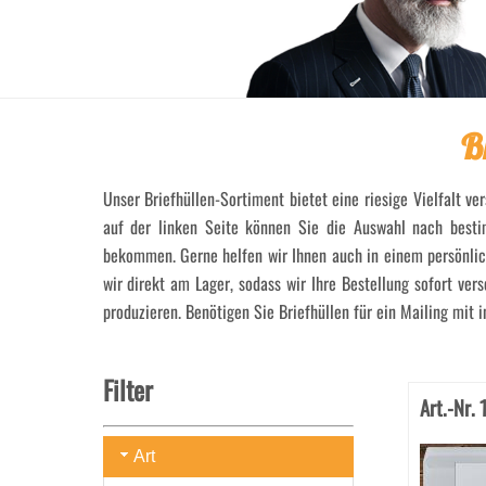
B
Unser Briefhüllen-Sortiment bietet eine riesige Vielfalt ve
auf der linken Seite können Sie die Auswahl nach besti
bekommen. Gerne helfen wir Ihnen auch in einem persönlich
wir direkt am Lager, sodass wir Ihre Bestellung sofort ve
produzieren. Benötigen Sie Briefhüllen für ein Mailing mit
Filter
Art.-Nr.
Art