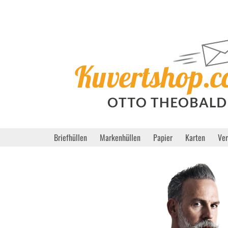
Briefhüllen
Markenhüllen
Papier
Karten
Ve