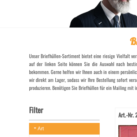
B
Unser Briefhüllen-Sortiment bietet eine riesige Vielfalt ve
auf der linken Seite können Sie die Auswahl nach besti
bekommen. Gerne helfen wir Ihnen auch in einem persönlich
wir direkt am Lager, sodass wir Ihre Bestellung sofort ve
produzieren. Benötigen Sie Briefhüllen für ein Mailing mit
Filter
Art.-Nr.
Art