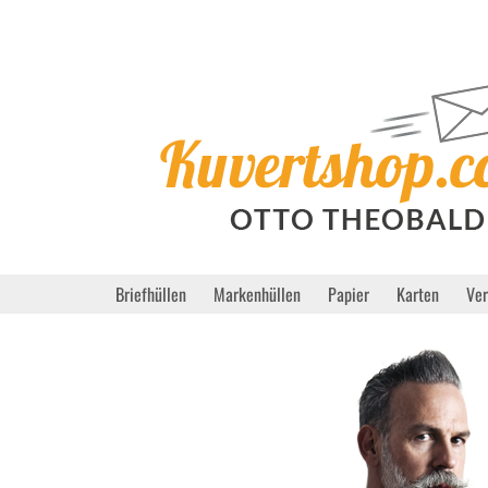
Briefhüllen
Markenhüllen
Papier
Karten
Ve