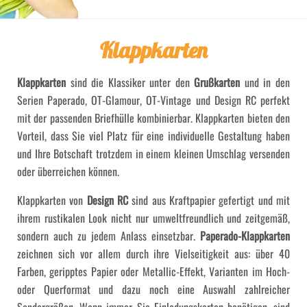
Klappkarten
Klappkarten
sind die Klassiker unter den
Grußkarten
und in den
Serien Paperado, OT-Glamour, OT-Vintage und Design RC perfekt
mit der passenden Briefhülle kombinierbar. Klappkarten bieten den
Vorteil, dass Sie viel Platz für eine individuelle Gestaltung haben
und Ihre Botschaft trotzdem in einem kleinen Umschlag versenden
oder überreichen können.
Klappkarten von
Design RC
sind aus Kraftpapier gefertigt und mit
ihrem rustikalen Look nicht nur umweltfreundlich und zeitgemäß,
sondern auch zu jedem Anlass einsetzbar.
Paperado-Klappkarten
zeichnen sich vor allem durch ihre Vielseitigkeit aus: über 40
Farben, geripptes Papier oder Metallic-Effekt, Varianten im Hoch-
oder Querformat und dazu noch eine Auswahl zahlreicher