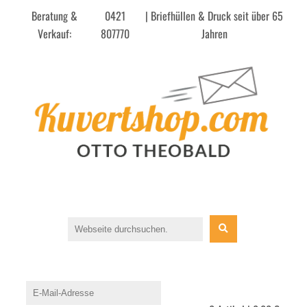
Beratung &
0421
| Briefhüllen & Druck seit über 65
Verkauf:
807770
Jahren