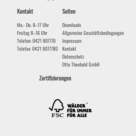
Kontakt
Seiten
Mo.- Do. 8–17 Uhr
Downloads
Freitag 8–16 Uhr
Allgemeine Geschäftsbedingungen
Telefon: 0421 807770
Impressum
Telefax: 0421 8077780
Kontakt
Datenschutz
Otto Theobald GmbH
Zertifizierungen