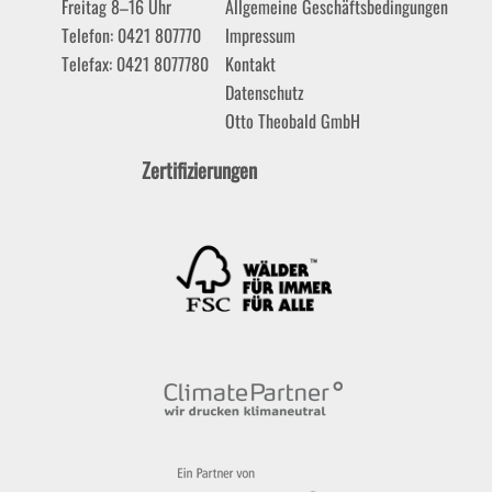
Freitag 8–16 Uhr
Allgemeine Geschäftsbedingungen
Telefon: 0421 807770
Impressum
Telefax: 0421 8077780
Kontakt
Datenschutz
Otto Theobald GmbH
Zertifizierungen