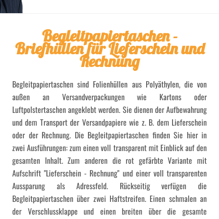
Begleitpapiertaschen -
Briefhüllen für Lieferschein und
Rechnung
Begleitpapiertaschen sind Folienhüllen aus Polyäthylen, die von
außen an Versandverpackungen wie Kartons oder
Luftpolstertaschen angeklebt werden. Sie dienen der Aufbewahrung
und dem Transport der Versandpapiere wie z. B. dem Lieferschein
oder der Rechnung. Die Begleitpapiertaschen finden Sie hier in
zwei Ausführungen: zum einen voll transparent mit Einblick auf den
gesamten Inhalt. Zum anderen die rot gefärbte Variante mit
Aufschrift "Lieferschein - Rechnung" und einer voll transparenten
Aussparung als Adressfeld. Rückseitig verfügen die
Begleitpapiertaschen über zwei Haftstreifen. Einen schmalen an
der Verschlussklappe und einen breiten über die gesamte