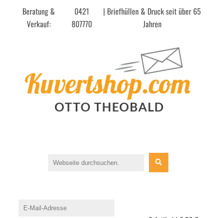
Beratung &
0421
| Briefhüllen & Druck seit über 65
Verkauf:
807770
Jahren