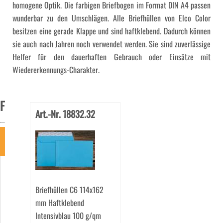
homogene Optik. Die farbigen Briefbogen im Format DIN A4 passen
wunderbar zu den Umschlägen. Alle Briefhüllen von Elco Color
besitzen eine gerade Klappe und sind haftklebend. Dadurch können
sie auch nach Jahren noch verwendet werden. Sie sind zuverlässige
Helfer für den dauerhaften Gebrauch oder Einsätze mit
Wiedererkennungs-Charakter.
Filter
Art.-Nr. 18832.32
Art
Briefhüllen
(57)
Briefhüllen C6 114x162
mm Haftklebend
Intensivblau 100 g/qm