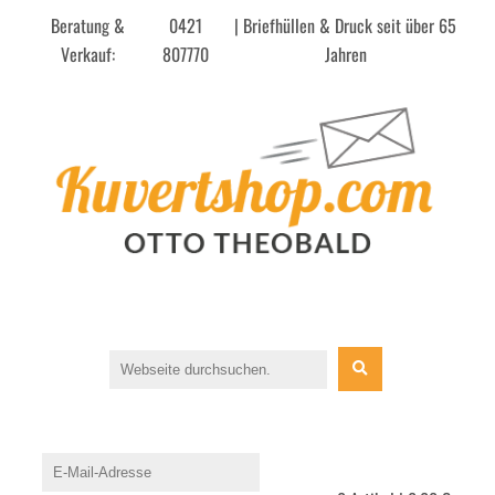
Beratung &
0421
| Briefhüllen & Druck seit über 65
Verkauf:
807770
Jahren