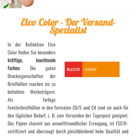
Elco Color - Der Versand-
Spezialist
In der Kollektion Elco
Color finden Sie besonders
kräftige, leuchtende
Farben
. Die guten
Druckeigenschaften der
Briefhüllen machen sie zu
beliebten Werbeträgern.
Als farbige
Fensterbriefhüllen in den Formaten C6/5 und C4 sind sie auch für
den täglichen Bedarf, z. B. zum Versenden der Tagespost geeignet.
Das Papier stammt aus umweltfreundlicher Erzeugung, ist FSC®-
zertifiziert und überzeugt durch gleichbleibend hohe Qualität und