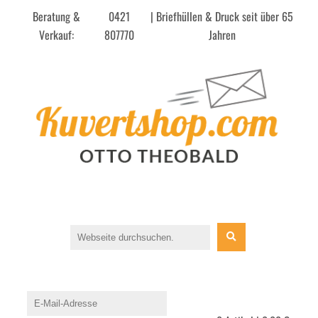
Beratung &
0421
| Briefhüllen & Druck seit über 65
Verkauf:
807770
Jahren