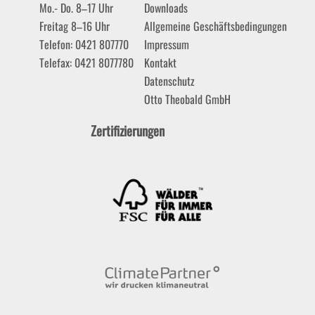
Mo.- Do. 8–17 Uhr
Downloads
Freitag 8–16 Uhr
Allgemeine Geschäftsbedingungen
Telefon: 0421 807770
Impressum
Telefax: 0421 8077780
Kontakt
Datenschutz
Otto Theobald GmbH
Zertifizierungen