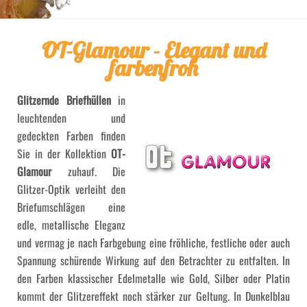
OT-Glamour - Elegant und
farbenfroh
Glitzernde Briefhüllen
in
leuchtenden und
gedeckten Farben finden
Sie in der Kollektion
OT-
Glamour
zuhauf. Die
Glitzer-Optik verleiht den
Briefumschlägen eine
edle, metallische Eleganz
und vermag je nach Farbgebung eine fröhliche, festliche oder auch
Spannung schürende Wirkung auf den Betrachter zu entfalten. In
den Farben klassischer Edelmetalle wie Gold, Silber oder Platin
kommt der Glitzereffekt noch stärker zur Geltung. In Dunkelblau