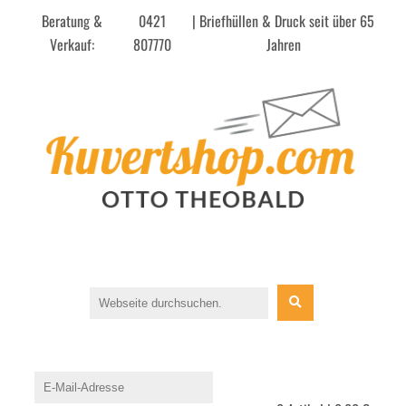
Beratung &
0421
| Briefhüllen & Druck seit über 65
Verkauf:
807770
Jahren