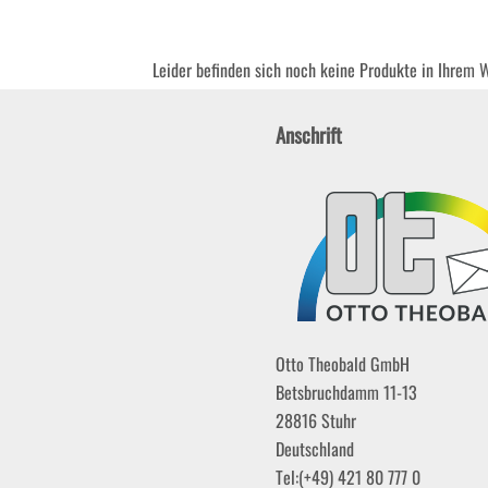
Leider befinden sich noch keine Produkte in Ihrem 
Anschrift
Otto Theobald GmbH
Betsbruchdamm 11-13
28816
Stuhr
Deutschland
Tel:
(+49) 421 80 777 0