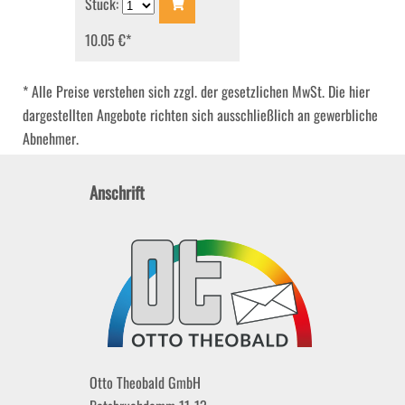
Stück:
10.05 €
*
* Alle Preise verstehen sich zzgl. der gesetzlichen MwSt. Die hier
dargestellten Angebote richten sich ausschließlich an gewerbliche
Abnehmer.
Anschrift
Otto Theobald GmbH