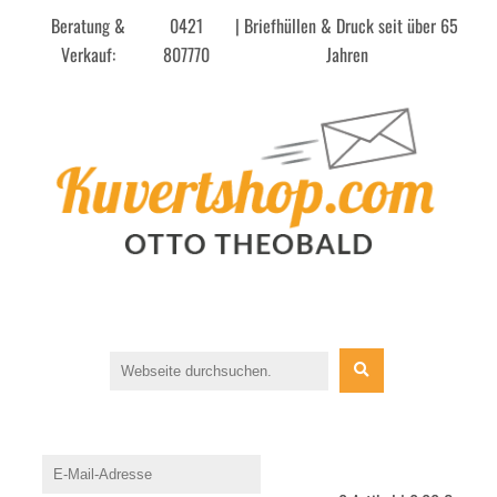
Beratung &
0421
| Briefhüllen & Druck seit über 65
Verkauf:
807770
Jahren