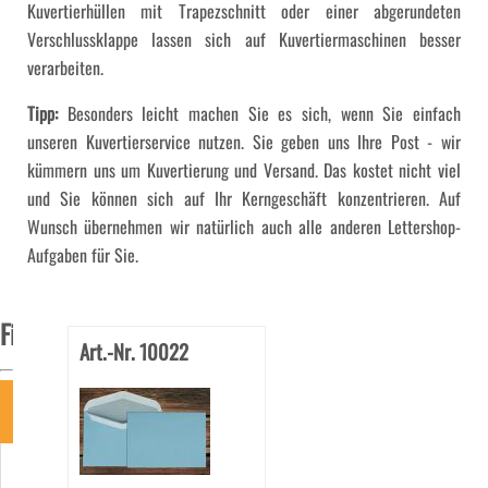
Kuvertierhüllen mit Trapezschnitt oder einer abgerundeten
Verschlussklappe lassen sich auf Kuvertiermaschinen besser
verarbeiten.
Tipp:
Besonders leicht machen Sie es sich, wenn Sie einfach
unseren Kuvertierservice nutzen. Sie geben uns Ihre Post - wir
kümmern uns um Kuvertierung und Versand. Das kostet nicht viel
und Sie können sich auf Ihr Kerngeschäft konzentrieren. Auf
Wunsch übernehmen wir natürlich auch alle anderen Lettershop-
Aufgaben für Sie.
Filter
Art.-Nr. 10022
Art
Kuvertierhüllen