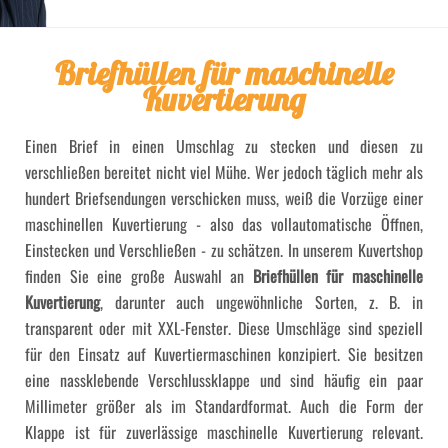
Briefhüllen für maschinelle
Kuvertierung
Einen Brief in einen Umschlag zu stecken und diesen zu
verschließen bereitet nicht viel Mühe. Wer jedoch täglich mehr als
hundert Briefsendungen verschicken muss, weiß die Vorzüge einer
maschinellen Kuvertierung - also das vollautomatische Öffnen,
Einstecken und Verschließen - zu schätzen. In unserem Kuvertshop
finden Sie eine große Auswahl an
Briefhüllen für maschinelle
Kuvertierung
, darunter auch ungewöhnliche Sorten, z. B. in
transparent oder mit XXL-Fenster. Diese Umschläge sind speziell
für den Einsatz auf Kuvertiermaschinen konzipiert. Sie besitzen
eine nassklebende Verschlussklappe und sind häufig ein paar
Millimeter größer als im Standardformat. Auch die Form der
Klappe ist für zuverlässige maschinelle Kuvertierung relevant.