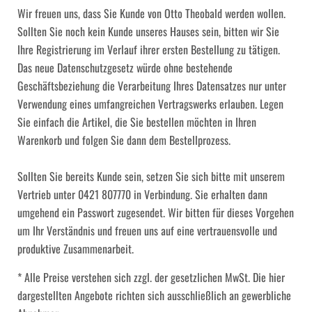
Wir freuen uns, dass Sie Kunde von Otto Theobald werden wollen.
Sollten Sie noch kein Kunde unseres Hauses sein, bitten wir Sie
Ihre Registrierung im Verlauf ihrer ersten Bestellung zu tätigen.
Das neue Datenschutzgesetz würde ohne bestehende
Geschäftsbeziehung die Verarbeitung Ihres Datensatzes nur unter
Verwendung eines umfangreichen Vertragswerks erlauben. Legen
Sie einfach die Artikel, die Sie bestellen möchten in Ihren
Warenkorb und folgen Sie dann dem Bestellprozess.
Sollten Sie bereits Kunde sein, setzen Sie sich bitte mit unserem
Vertrieb unter 0421 807770 in Verbindung. Sie erhalten dann
umgehend ein Passwort zugesendet. Wir bitten für dieses Vorgehen
um Ihr Verständnis und freuen uns auf eine vertrauensvolle und
produktive Zusammenarbeit.
* Alle Preise verstehen sich zzgl. der gesetzlichen MwSt. Die hier
dargestellten Angebote richten sich ausschließlich an gewerbliche