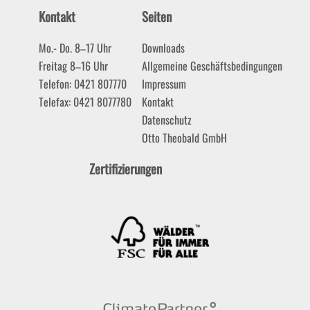
Kontakt
Seiten
Mo.- Do. 8–17 Uhr
Downloads
Freitag 8–16 Uhr
Allgemeine Geschäftsbedingungen
Telefon: 0421 807770
Impressum
Telefax: 0421 8077780
Kontakt
Datenschutz
Otto Theobald GmbH
Zertifizierungen