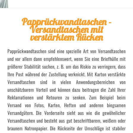
Papprückwandtaschen -
Versandtaschen mit
verstärktem Rücken
Papprückwandtaschen sind eine spezielle Art von Versandtaschen
und vor allem dann empfehlenswert, wenn Sie eine Briefhülle mit
größerer Stabilität suchen, z. B. um das Riskio zu verringern, dass
Ihre Post während der Zustellung verknickt. Mit Karton verstärkte
Versandtaschen sind in vielen Anwendungsbereichen von
unschätzbarem Vorteil und können dazu beitragen die Zahl Ihrer
Reklamationen und Retouren zu senken. Zum Beispiel beim
Versand von Fotos, Karten, Heften und anderen biegsamen
Versandgütern. Die Vorderseite sieht aus wie die gewöhnlicher
Versandtaschen und besteht aus gut beschriftbarem, weißem oder
braunem Natronpapier. Die Rückseite der Umschläge ist stabiler