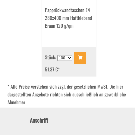
Papprückwandtaschen E4
280x400 mm Haftklebend
Braun 120 g/qm
Stück:
51.37 €
*
* Alle Preise verstehen sich zzgl. der gesetzlichen MwSt. Die hier
dargestellten Angebote richten sich ausschließlich an gewerbliche
Abnehmer.
Anschrift