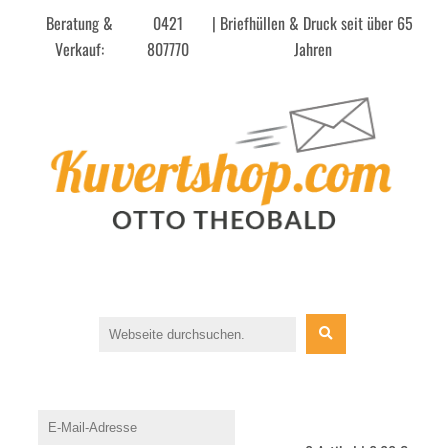
Beratung &
0421
| Briefhüllen & Druck seit über 65
Verkauf:
807770
Jahren