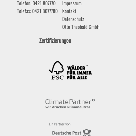
Telefon: 0421 807770
Impressum
Telefax: 0421 8077780
Kontakt
Datenschutz
Otto Theobald GmbH
Zertifizierungen