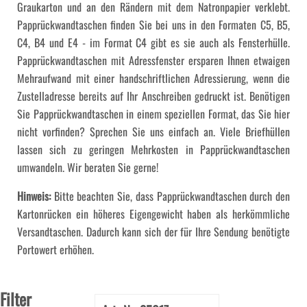
Graukarton und an den Rändern mit dem Natronpapier verklebt.
Papprückwandtaschen finden Sie bei uns in den Formaten C5, B5,
C4, B4 und E4 - im Format C4 gibt es sie auch als Fensterhülle.
Papprückwandtaschen mit Adressfenster ersparen Ihnen etwaigen
Mehraufwand mit einer handschriftlichen Adressierung, wenn die
Zustelladresse bereits auf Ihr Anschreiben gedruckt ist. Benötigen
Sie Papprückwandtaschen in einem speziellen Format, das Sie hier
nicht vorfinden? Sprechen Sie uns einfach an. Viele Briefhüllen
lassen sich zu geringen Mehrkosten in Papprückwandtaschen
umwandeln. Wir beraten Sie gerne!
Hinweis:
Bitte beachten Sie, dass Papprückwandtaschen durch den
Kartonrücken ein höheres Eigengewicht haben als herkömmliche
Versandtaschen. Dadurch kann sich der für Ihre Sendung benötigte
Portowert erhöhen.
Filter