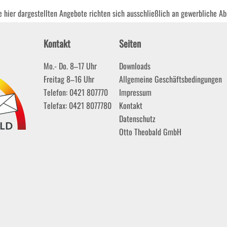
ie hier dargestellten Angebote richten sich ausschließlich an gewerbliche A
Kontakt
Seiten
Mo.- Do. 8–17 Uhr
Downloads
Freitag 8–16 Uhr
Allgemeine Geschäftsbedingungen
Telefon: 0421 807770
Impressum
Telefax: 0421 8077780
Kontakt
Datenschutz
Otto Theobald GmbH