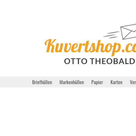
Briefhüllen
Markenhüllen
Papier
Karten
Ve