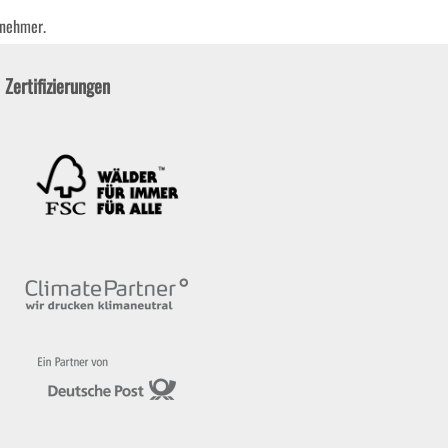
bnehmer.
Zertifizierungen