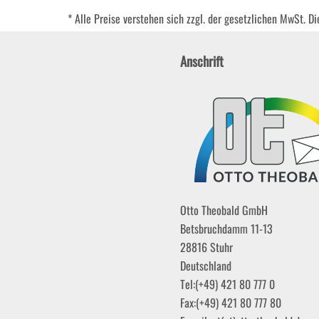
* Alle Preise verstehen sich zzgl. der gesetzlichen MwSt. D
Anschrift
Otto Theobald GmbH
Betsbruchdamm 11-13
28816
Stuhr
Deutschland
Tel:
(+49) 421 80 777 0
Fax:
(+49) 421 80 777 80