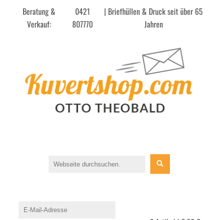
Beratung &
0421
| Briefhüllen & Druck seit über 65
Verkauf:
807770
Jahren