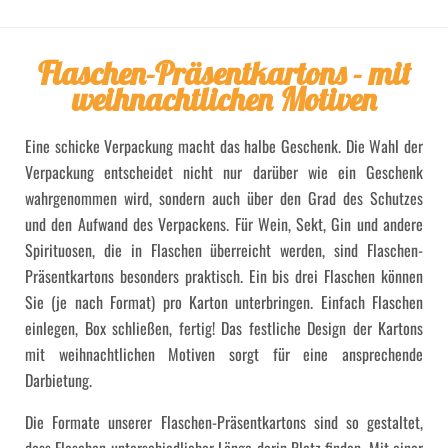
Flaschen-Präsentkartons - mit
weihnachtlichen Motiven
Eine schicke Verpackung macht das halbe Geschenk. Die Wahl der
Verpackung entscheidet nicht nur darüber wie ein Geschenk
wahrgenommen wird, sondern auch über den Grad des Schutzes
und den Aufwand des Verpackens. Für Wein, Sekt, Gin und andere
Spirituosen, die in Flaschen überreicht werden, sind Flaschen-
Präsentkartons besonders praktisch. Ein bis drei Flaschen können
Sie (je nach Format) pro Karton unterbringen. Einfach Flaschen
einlegen, Box schließen, fertig! Das festliche Design der Kartons
mit weihnachtlichen Motiven sorgt für eine ansprechende
Darbietung.
Die Formate unserer Flaschen-Präsentkartons sind so gestaltet,