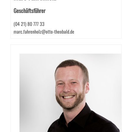
Geschäftsführer
(04 21) 80 777 33
marc.fahrenholz@otto-theobald.de