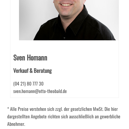
Sven Homann
Verkauf & Beratung
(04 21) 80 777 30
sven.homann@otto-theobald.de
* Alle Preise verstehen sich zzgl. der gesetzlichen MwSt. Die hier
dargestellten Angebote richten sich ausschließlich an gewerbliche
Abnehmer.