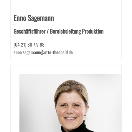
Enno Sagemann
Geschäftsführer / Bereichsleitung Produktion
(04 21) 80 777 88
enno.sagemann@otto-theobald.de