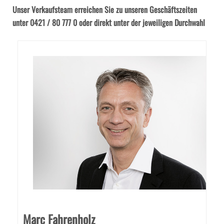
Unser Verkaufsteam erreichen Sie zu unseren Geschäftszeiten
unter 0421 / 80 777 0 oder direkt unter der jeweiligen Durchwahl
Marc Fahrenholz