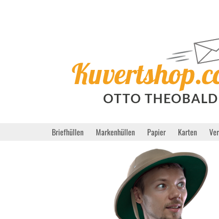
Briefhüllen
Markenhüllen
Papier
Karten
Ve