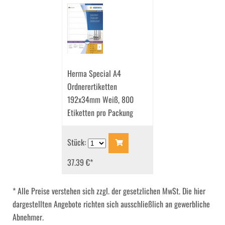
Herma Special A4
Ordnerertiketten
192x34mm Weiß, 800
Etiketten pro Packung
Stück:
37.39 €
*
* Alle Preise verstehen sich zzgl. der gesetzlichen MwSt. Die hier
dargestellten Angebote richten sich ausschließlich an gewerbliche
Abnehmer.