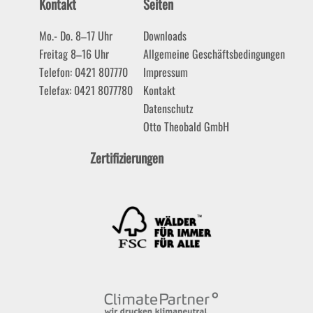
Kontakt
Seiten
Mo.- Do. 8–17 Uhr
Downloads
Freitag 8–16 Uhr
Allgemeine Geschäftsbedingungen
Telefon: 0421 807770
Impressum
Telefax: 0421 8077780
Kontakt
Datenschutz
Otto Theobald GmbH
Zertifizierungen