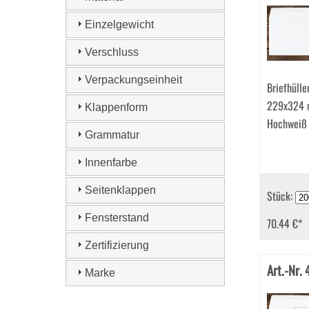
Einzelgewicht
Verschluss
Verpackungseinheit
Briefhülle
229x324 
Klappenform
Hochweiß
Grammatur
Innenfarbe
Seitenklappen
Stück:
Fensterstand
70.44 €
*
Zertifizierung
Art.-Nr.
Marke