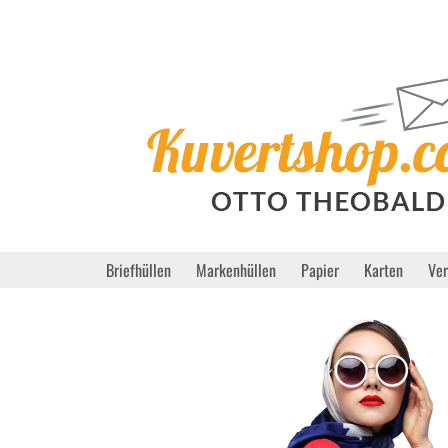
Briefhüllen
Markenhüllen
Papier
Karten
Ve