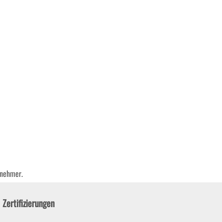
bnehmer.
Zertifizierungen