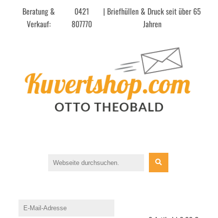
Beratung &
0421
| Briefhüllen & Druck seit über 65
Verkauf:
807770
Jahren