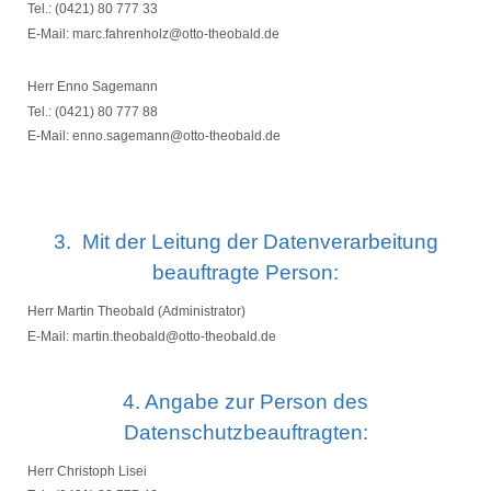
Tel.: (0421) 80 777 33
E-Mail: marc.fahrenholz@otto-theobald.de
Herr Enno
Sagemann
Tel.: (0421) 80 777 88
E-Mail: enno.sagemann@otto-theobald.de
3.
Mit der Leitung der Datenverarbeitung
beauftragte Person:
Herr Martin Theobald (Administrator)
E-Mail: martin.theobald@otto-theobald.de
4. Angabe zur Person des
Datenschutzbeauftragten:
Herr Christoph Lisei