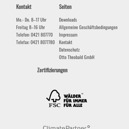
Kontakt
Seiten
Mo.- Do. 8–17 Uhr
Downloads
Freitag 8–16 Uhr
Allgemeine Geschäftsbedingungen
Telefon: 0421 807770
Impressum
Telefax: 0421 8077780
Kontakt
Datenschutz
Otto Theobald GmbH
Zertifizierungen