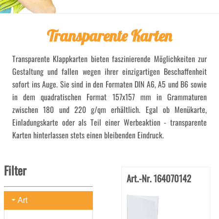
Transparente Karten
Transparente Klappkarten bieten faszinierende Möglichkeiten zur
Gestaltung und fallen wegen ihrer einzigartigen Beschaffenheit
sofort ins Auge. Sie sind in den Formaten DIN A6, A5 und B6 sowie
in dem quadratischen Format 157x157 mm in Grammaturen
zwischen 180 und 220 g/qm erhältlich. Egal ob Menükarte,
Einladungskarte oder als Teil einer Werbeaktion - transparente
Karten hinterlassen stets einen bleibenden Eindruck.
Filter
Art.-Nr. 164070142
Art