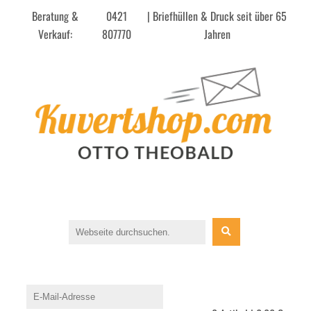
Beratung &
0421
| Briefhüllen & Druck seit über 65
Verkauf:
807770
Jahren