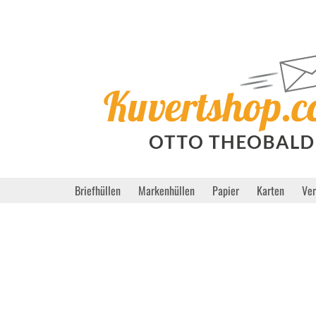
Briefhüllen
Markenhüllen
Papier
Karten
Ve