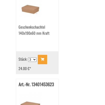
Geschenkschachtel
140x190x60 mm Kraft
Stück:
24.00 €
*
Art.-Nr. 13401453623