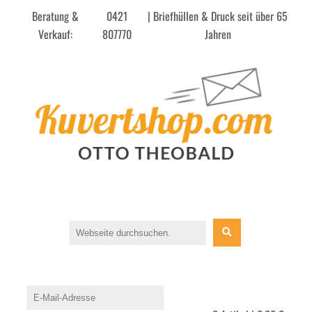
Beratung &
0421
| Briefhüllen & Druck seit über 65
Verkauf:
807770
Jahren