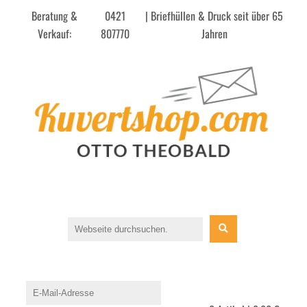
Beratung &
0421
| Briefhüllen & Druck seit über 65
Verkauf:
807770
Jahren