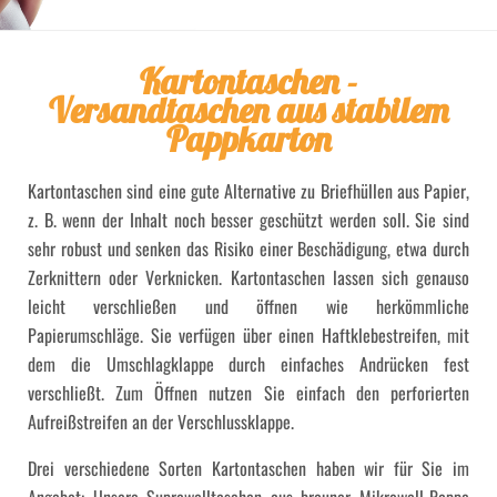
Kartontaschen -
Versandtaschen aus stabilem
Pappkarton
Kartontaschen sind eine gute Alternative zu Briefhüllen aus Papier,
z. B. wenn der Inhalt noch besser geschützt werden soll. Sie sind
sehr robust und senken das Risiko einer Beschädigung, etwa durch
Zerknittern oder Verknicken. Kartontaschen lassen sich genauso
leicht verschließen und öffnen wie herkömmliche
Papierumschläge. Sie verfügen über einen Haftklebestreifen, mit
dem die Umschlagklappe durch einfaches Andrücken fest
verschließt. Zum Öffnen nutzen Sie einfach den perforierten
Aufreißstreifen an der Verschlussklappe.
Drei verschiedene Sorten Kartontaschen haben wir für Sie im