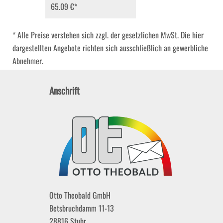
65.09 €
*
* Alle Preise verstehen sich zzgl. der gesetzlichen MwSt. Die hier
dargestellten Angebote richten sich ausschließlich an gewerbliche
Abnehmer.
Anschrift
Otto Theobald GmbH
Betsbruchdamm 11-13
28816
Stuhr