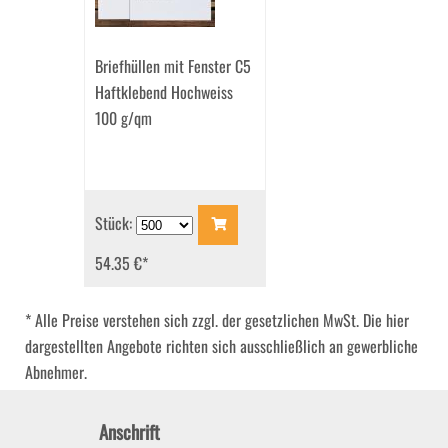
Briefhüllen mit Fenster C5
Haftklebend Hochweiss
100 g/qm
Stück:
54.35 €
*
* Alle Preise verstehen sich zzgl. der gesetzlichen MwSt. Die hier
dargestellten Angebote richten sich ausschließlich an gewerbliche
Abnehmer.
Anschrift