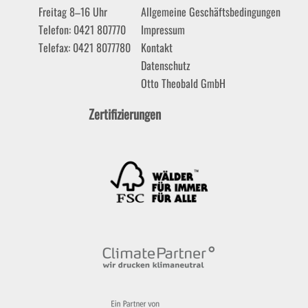
Freitag 8–16 Uhr
Allgemeine Geschäftsbedingungen
Telefon: 0421 807770
Impressum
Telefax: 0421 8077780
Kontakt
Datenschutz
Otto Theobald GmbH
Zertifizierungen