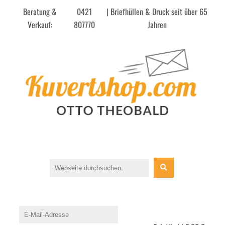
Beratung &
0421
| Briefhüllen & Druck seit über 65
Verkauf:
807770
Jahren