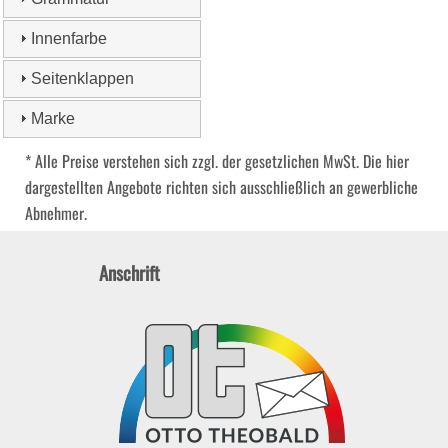
Innenfarbe
Seitenklappen
Marke
* Alle Preise verstehen sich zzgl. der gesetzlichen MwSt. Die hier
dargestellten Angebote richten sich ausschließlich an gewerbliche
Abnehmer.
Anschrift