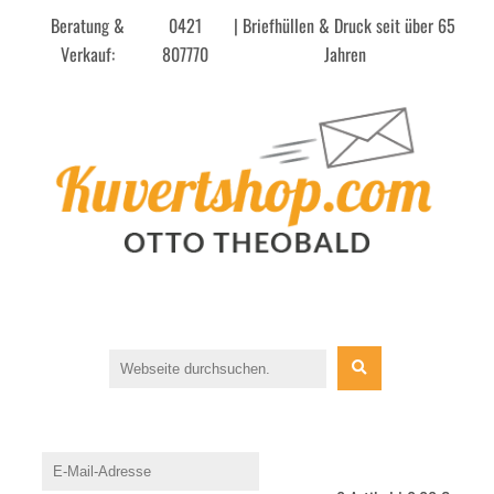
Beratung &
0421
| Briefhüllen & Druck seit über 65
Verkauf:
807770
Jahren