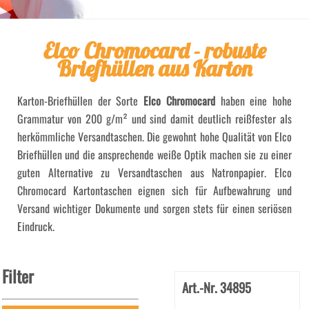
Elco Chromocard - robuste
Briefhüllen aus Karton
Karton-Briefhüllen der Sorte
Elco Chromocard
haben eine hohe
Grammatur von 200 g/m² und sind damit deutlich reißfester als
herkömmliche Versandtaschen. Die gewohnt hohe Qualität von Elco
Briefhüllen und die ansprechende weiße Optik machen sie zu einer
guten Alternative zu Versandtaschen aus Natronpapier. Elco
Chromocard Kartontaschen eignen sich für Aufbewahrung und
Versand wichtiger Dokumente und sorgen stets für einen seriösen
Eindruck.
Filter
Art.-Nr. 34895