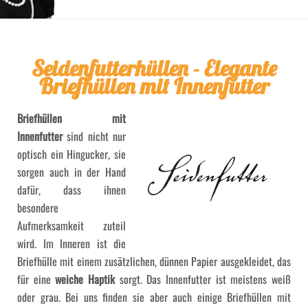
Seidenfutterhüllen - Elegante
Briefhüllen mit Innenfutter
Briefhüllen mit
Innenfutter
sind nicht nur
optisch ein Hingucker, sie
sorgen auch in der Hand
dafür, dass ihnen
besondere
Aufmerksamkeit zuteil
wird. Im Inneren ist die
Briefhülle mit einem zusätzlichen, dünnen Papier ausgekleidet, das
für eine
weiche Haptik
sorgt. Das Innenfutter ist meistens weiß
oder grau. Bei uns finden sie aber auch einige Briefhüllen mit