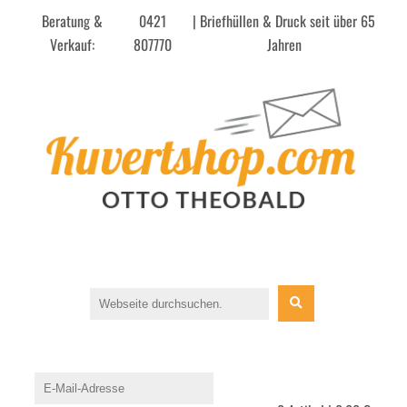
Beratung &
0421
| Briefhüllen & Druck seit über 65
Verkauf:
807770
Jahren