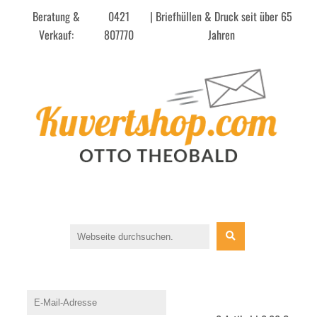
Beratung &
0421
| Briefhüllen & Druck seit über 65
Verkauf:
807770
Jahren