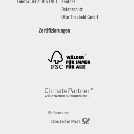
Telefax: 0421 8077780
Kontakt
Datenschutz
Otto Theobald GmbH
Zertifizierungen