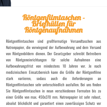
Röntgenfilmtaschen -
Briefhüllen für
Röntgenaufnahmen
Röntgenfilmtaschen sind großformatige Versandtaschen aus
Natronpapier, die vorwiegend der Aufbewahrung und dem Versand
von Röntgenbildern dienen. Der Gesetzgeber schreibt Betreibern
von Röntgeneinrichtungen für solche Aufnahmen eine
Aufbewahrungsfrist von mindestens 10 Jahren vor. Je nach
medizinischem Einsatzbereich kann die Größe der Röntgenfilme
stark variieren, sodass auch die Anforderungen an
Röntgenfilmtaschen sehr unterschiedlich ausfallen. Bei uns finden
Sie Röntgenfilmtaschen in neun verschiedenen Formaten bis zu
einer Größe von max. 450x370 mm. Natronpapier ist sehr robust,
absolut blickdicht und garantiert einen zuverlässigen Schutz vor