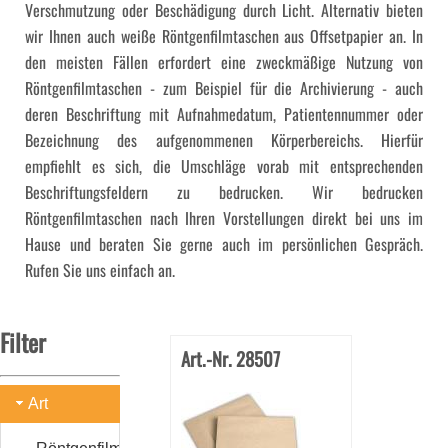
Verschmutzung oder Beschädigung durch Licht. Alternativ bieten
wir Ihnen auch weiße Röntgenfilmtaschen aus Offsetpapier an. In
den meisten Fällen erfordert eine zweckmäßige Nutzung von
Röntgenfilmtaschen - zum Beispiel für die Archivierung - auch
deren Beschriftung mit Aufnahmedatum, Patientennummer oder
Bezeichnung des aufgenommenen Körperbereichs. Hierfür
empfiehlt es sich, die Umschläge vorab mit entsprechenden
Beschriftungsfeldern zu bedrucken. Wir bedrucken
Röntgenfilmtaschen nach Ihren Vorstellungen direkt bei uns im
Hause und beraten Sie gerne auch im persönlichen Gespräch.
Rufen Sie uns einfach an.
Filter
Art.-Nr. 28507
Art