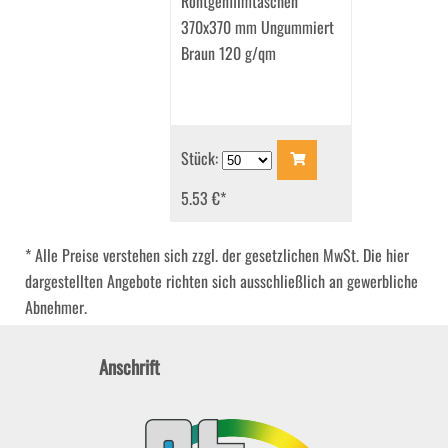
Röntgenfilmtaschen
370x370 mm Ungummiert
Braun 120 g/qm
Stück:
5.53 €
*
* Alle Preise verstehen sich zzgl. der gesetzlichen MwSt. Die hier
dargestellten Angebote richten sich ausschließlich an gewerbliche
Abnehmer.
Anschrift