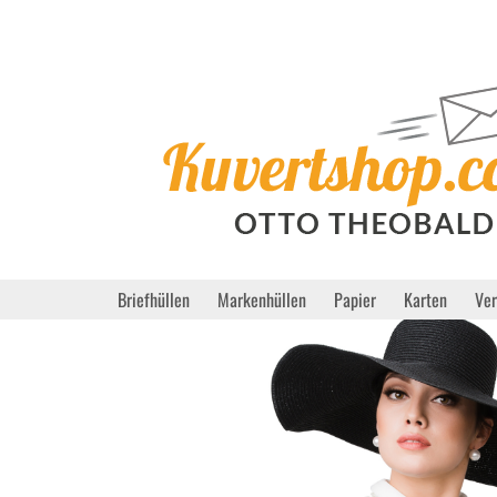
Briefhüllen
Markenhüllen
Papier
Karten
Ve