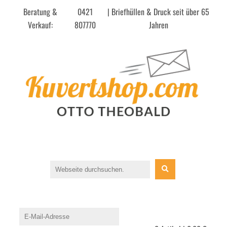
Beratung &
0421
| Briefhüllen & Druck seit über 65
Verkauf:
807770
Jahren