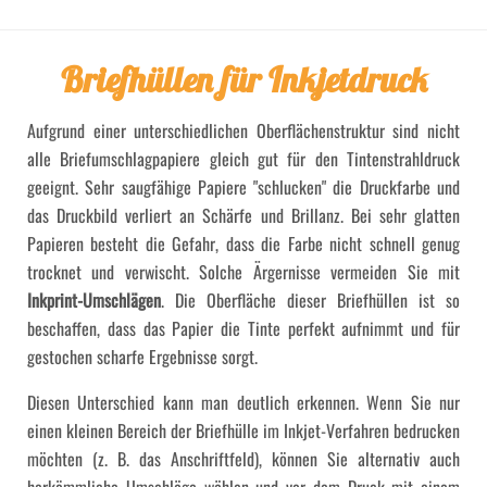
Briefhüllen für Inkjetdruck
Aufgrund einer unterschiedlichen Oberflächenstruktur sind nicht
alle Briefumschlagpapiere gleich gut für den Tintenstrahldruck
geeignt. Sehr saugfähige Papiere "schlucken" die Druckfarbe und
das Druckbild verliert an Schärfe und Brillanz. Bei sehr glatten
Papieren besteht die Gefahr, dass die Farbe nicht schnell genug
trocknet und verwischt. Solche Ärgernisse vermeiden Sie mit
Inkprint-Umschlägen
. Die Oberfläche dieser Briefhüllen ist so
beschaffen, dass das Papier die Tinte perfekt aufnimmt und für
gestochen scharfe Ergebnisse sorgt.
Diesen Unterschied kann man deutlich erkennen. Wenn Sie nur
einen kleinen Bereich der Briefhülle im Inkjet-Verfahren bedrucken
möchten (z. B. das Anschriftfeld), können Sie alternativ auch