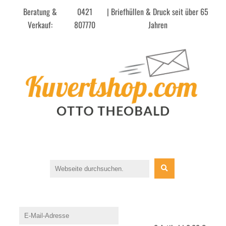
Beratung &
0421
| Briefhüllen & Druck seit über 65
Verkauf:
807770
Jahren