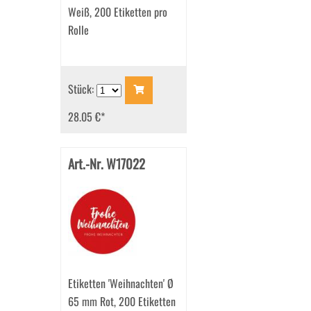
Weiß, 200 Etiketten pro
Rolle
Stück:
28.05 €
*
Art.-Nr. W17022
Etiketten 'Weihnachten' Ø
65 mm Rot, 200 Etiketten