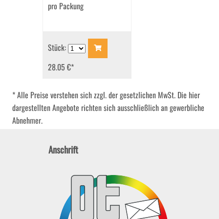
pro Packung
Stück:
28.05 €
*
* Alle Preise verstehen sich zzgl. der gesetzlichen MwSt. Die hier
dargestellten Angebote richten sich ausschließlich an gewerbliche
Abnehmer.
Anschrift