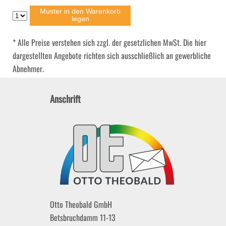
Muster in den Warenkorb
legen
* Alle Preise verstehen sich zzgl. der gesetzlichen MwSt. Die hier
dargestellten Angebote richten sich ausschließlich an gewerbliche
Abnehmer.
Anschrift
Otto Theobald GmbH
Betsbruchdamm 11-13