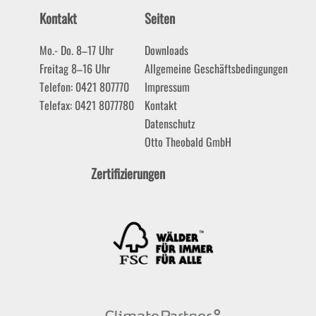
Kontakt
Seiten
Mo.- Do. 8–17 Uhr
Downloads
Freitag 8–16 Uhr
Allgemeine Geschäftsbedingungen
Telefon: 0421 807770
Impressum
Telefax: 0421 8077780
Kontakt
Datenschutz
Otto Theobald GmbH
Zertifizierungen