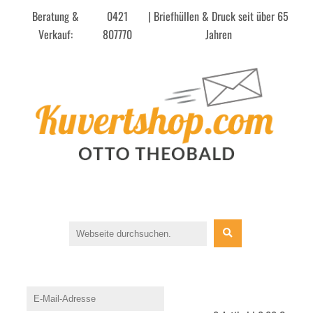
Beratung &
0421
| Briefhüllen & Druck seit über 65
Verkauf:
807770
Jahren